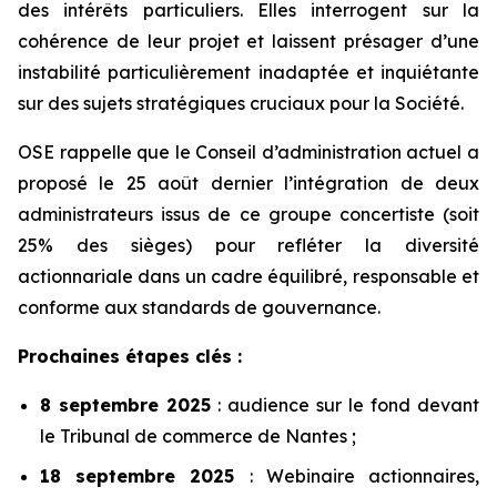
des intérêts particuliers. Elles interrogent sur la
cohérence de leur projet et laissent présager d’une
instabilité particulièrement inadaptée et inquiétante
sur des sujets stratégiques cruciaux pour la Société.
OSE rappelle que le Conseil d’administration actuel a
proposé le 25 août dernier l’intégration de deux
administrateurs issus de ce groupe concertiste (soit
25% des sièges) pour refléter la diversité
actionnariale dans un cadre équilibré, responsable et
conforme aux standards de gouvernance.
Prochaines étapes clés :
8 septembre 2025
: audience sur le fond devant
le Tribunal de commerce de Nantes ;
18 septembre 2025
: Webinaire actionnaires,