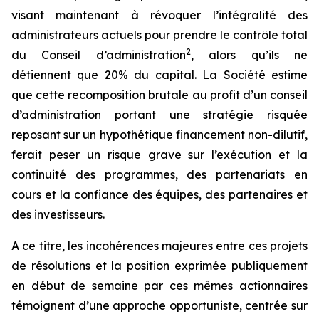
visant maintenant à révoquer l’intégralité des
administrateurs actuels pour prendre le contrôle total
2
du Conseil d’administration
, alors qu’ils ne
détiennent que 20% du capital. La Société estime
que cette recomposition brutale au profit d’un conseil
d’administration portant une stratégie risquée
reposant sur un hypothétique financement non-dilutif,
ferait peser un risque grave sur l’exécution et la
continuité des programmes, des partenariats en
cours et la confiance des équipes, des partenaires et
des investisseurs.
A ce titre, les incohérences majeures entre ces projets
de résolutions et la position exprimée publiquement
en début de semaine par ces mêmes actionnaires
témoignent d’une approche opportuniste, centrée sur