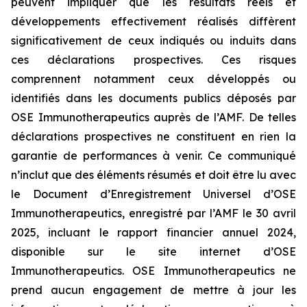
peuvent impliquer que les résultats réels et
développements effectivement réalisés diffèrent
significativement de ceux indiqués ou induits dans
ces déclarations prospectives. Ces risques
comprennent notamment ceux développés ou
identifiés dans les documents publics déposés par
OSE Immunotherapeutics auprès de l’AMF. De telles
déclarations prospectives ne constituent en rien la
garantie de performances à venir. Ce communiqué
n’inclut que des éléments résumés et doit être lu avec
le Document d’Enregistrement Universel d’OSE
Immunotherapeutics, enregistré par l’AMF le 30 avril
2025, incluant le rapport financier annuel 2024,
disponible sur le site internet d’OSE
Immunotherapeutics. OSE Immunotherapeutics ne
prend aucun engagement de mettre à jour les