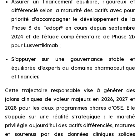
Assurer un financement équilibré, rigoureux et
différencié selon la maturité des actifs avec pour
priorité d’accompagner le développement de la
Phase 3 de Tedopi® en cours depuis septembre
2024 et de l’étude complémentaire de Phase 2b
pour Lusvertikimab ;
S’appuyer sur une gouvernance stable et
équilibrée d’experts du domaine pharmaceutique
et financier.
Cette trajectoire responsable vise à générer des
jalons cliniques de valeur majeurs en 2026, 2027 et
2028 pour les deux programmes phares d’OSE. Elle
s’appuie sur une réalité stratégique : le marché
privilégie aujourd’hui des actifs différenciés, matures
et soutenus par des données cliniques solides