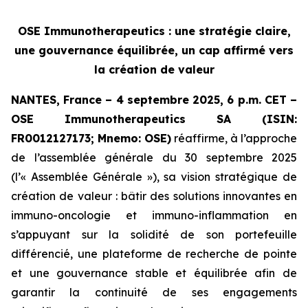
OSE Immunotherapeutics : une stratégie claire,
une gouvernance équilibrée, un cap affirmé vers
la création de valeur
NANTES, France – 4 septembre 2025, 6 p.m. CET –
OSE Immunotherapeutics SA (ISIN:
FR0012127173; Mnemo: OSE)
réaffirme, à l’approche
de l’assemblée générale du 30 septembre 2025
(l’« Assemblée Générale »), sa vision stratégique de
création de valeur : bâtir des solutions innovantes en
immuno-oncologie et immuno-inflammation en
s’appuyant sur la solidité de son portefeuille
différencié, une plateforme de recherche de pointe
et une gouvernance stable et équilibrée afin de
garantir la continuité de ses engagements