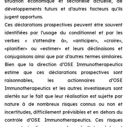
situation économique et sectorielle actuelle, de
développements futurs et d’autres facteurs qu’ils
jugent opportuns.
Ces déclarations prospectives peuvent être souvent
identifiées par l’usage du conditionnel et par les
verbes « s’attendre à», «anticiper», «croire»,
«planifier» ou «estimer» et leurs déclinaisons et
conjugaisons ainsi que par d’autres termes similaires.
Bien que la direction d’OSE Immunotherapeutics
estime que ces déclarations prospectives sont
raisonnables, les actionnaires d’OSE
Immunotherapeutics et les autres investisseurs sont
alertés sur le fait que leur réalisation est sujette par
nature à de nombreux risques connus ou non et
incertitudes, difficilement prévisibles et en dehors du
contrôle d’OSE Immunotherapeutics. Ces risques