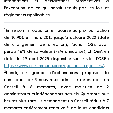
informations et déclarations prospectives à
l’exception de ce qui serait requis par les lois et
règlements applicables.
1
Entre son introduction en bourse au prix par action
de 10,90€ en mars 2015 jusqu’à octobre 2022 (date
de changement de direction), l’action OSE avait
perdu 46% de sa valeur (-8% annualisé), cf. Q&A en
date du 29 août 2025 disponible sur le site d’OSE :
https://www.ose-immuno.com/questions-reponses/
.
2
Lundi, ce groupe d’actionnaires proposait la
nomination de 5 nouveaux administrateurs dans un
Conseil à 8 membres, avec maintien de 2
administrateurs indépendants actuels. Quarante-huit
heures plus tard, ils demandent un Conseil réduit à 7
membres entièrement renouvelé de leurs candidats