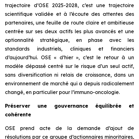
trajectoire d’OSE 2025-2028, c’est une trajectoire
scientifique validée et à l’écoute des attentes des
partenaires, une feuille de route claire et ambitieuse
centrée sur ses deux actifs les plus avancés et une
optionnalité stratégique, en phase avec les
standards industriels, cliniques et financiers
d’aujourd’hui. OSE « d’hier », c’est le retour à un
modèle dépassé centré sur le risque d’un seul actif,
sans diversification ni relais de croissance, dans un
environnement de marché qui a depuis radicalement
changé, en particulier pour l’immuno-oncologie.
Préserver une gouvernance équilibrée et
cohérente
OSE prend acte de la demande d’ajout de
résolutions par ce groupe d’actionnaires minoritaires,