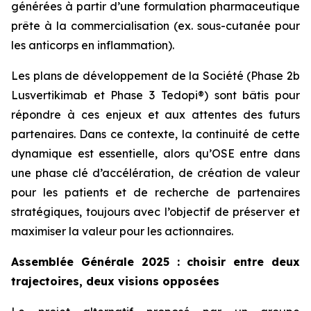
générées à partir d’une formulation pharmaceutique
prête à la commercialisation (ex. sous-cutanée pour
les anticorps en inflammation).
Les plans de développement de la Société (Phase 2b
Lusvertikimab et Phase 3 Tedopi®) sont bâtis pour
répondre à ces enjeux et aux attentes des futurs
partenaires. Dans ce contexte, la continuité de cette
dynamique est essentielle, alors qu’OSE entre dans
une phase clé d’accélération, de création de valeur
pour les patients et de recherche de partenaires
stratégiques, toujours avec l’objectif de préserver et
maximiser la valeur pour les actionnaires.
Assemblée Générale 2025 : choisir entre deux
trajectoires, deux visions opposées