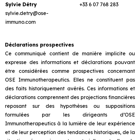
Sylvie Détry
+33 6 07 768 283
sylvie.detry@ose-
immuno.com
Déclarations prospectives
Ce communiqué contient de manière implicite ou
expresse des informations et déclarations pouvant
être considérées comme prospectives concernant
OSE Immunotherapeutics. Elles ne constituent pas
des faits historiquement avérés. Ces informations et
déclarations comprennent des projections financières
reposant sur des hypothèses ou suppositions
formulées par les dirigeants d’OSE
Immunotherapeutics à la lumière de leur expérience
et de leur perception des tendances historiques, de la