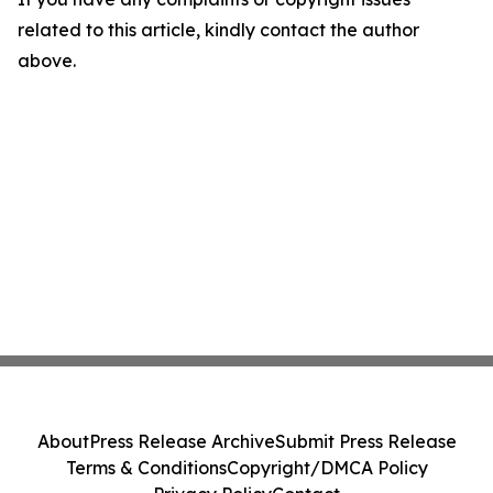
related to this article, kindly contact the author
above.
About
Press Release Archive
Submit Press Release
Terms & Conditions
Copyright/DMCA Policy