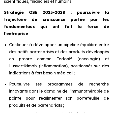
scientifiques, financiers et humains.
Stratégie OSE 2025-2028 : poursuivre la
trajectoire de croissance portée par les
fondamentaux qui ont fait la force de
l’entreprise
Continuer à développer un pipeline équilibré entre
des actifs partenarisés et des produits développés
en propre comme Tedopi® (oncologie) et
Lusvertikimab (inflammation), positionnés sur des
indications à fort besoin médical ;
Poursuivre ses programmes de recherche
innovants dans le domaine de l’immunothérapie de
pointe pour réalimenter son portefeuille de
produits et de partenariats ;